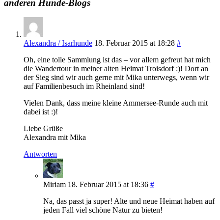
anderen Hunde-Blogs
Alexandra / Isarhunde
18. Februar 2015 at 18:28
#
Oh, eine tolle Sammlung ist das – vor allem gefreut hat mich
die Wandertour in meiner alten Heimat Troisdorf :)! Dort an
der Sieg sind wir auch gerne mit Mika unterwegs, wenn wir
auf Familienbesuch im Rheinland sind!
Vielen Dank, dass meine kleine Ammersee-Runde auch mit
dabei ist :)!
Liebe Grüße
Alexandra mit Mika
Antworten
Miriam
18. Februar 2015 at 18:36
#
Na, das passt ja super! Alte und neue Heimat haben auf
jeden Fall viel schöne Natur zu bieten!