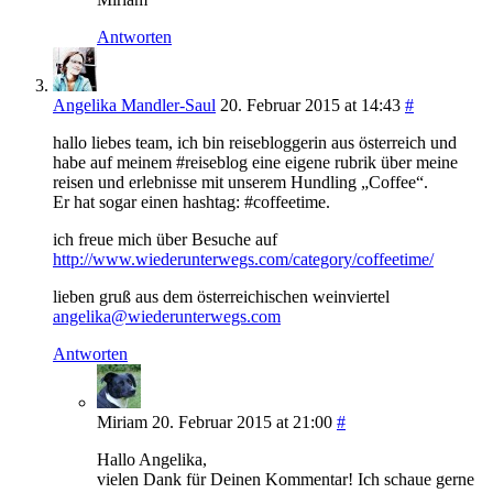
Antworten
Angelika Mandler-Saul
20. Februar 2015 at 14:43
#
hallo liebes team, ich bin reisebloggerin aus österreich und
habe auf meinem #reiseblog eine eigene rubrik über meine
reisen und erlebnisse mit unserem Hundling „Coffee“.
Er hat sogar einen hashtag: #coffeetime.
ich freue mich über Besuche auf
http://www.wiederunterwegs.com/category/coffeetime/
lieben gruß aus dem österreichischen weinviertel
angelika@wiederunterwegs.com
Antworten
Miriam
20. Februar 2015 at 21:00
#
Hallo Angelika,
vielen Dank für Deinen Kommentar! Ich schaue gerne