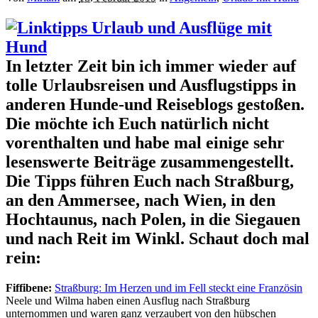
In letzter Zeit bin ich immer wieder auf
tolle Urlaubsreisen und Ausflugstipps in
anderen Hunde-und Reiseblogs gestoßen.
Die möchte ich Euch natürlich nicht
vorenthalten und habe mal einige sehr
lesenswerte Beiträge zusammengestellt.
Die Tipps führen Euch nach Straßburg,
an den Ammersee, nach Wien, in den
Hochtaunus, nach Polen, in die Siegauen
und nach Reit im Winkl. Schaut doch mal
rein:
Fiffibene:
Straßburg: Im Herzen und im Fell steckt eine Französin
Neele und Wilma haben einen Ausflug nach Straßburg
unternommen und waren ganz verzaubert von den hübschen