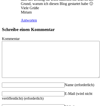
Grund, warum ich diesen Blog gestartet habe 🙂
Viele Grüße
Miriam
Antworten
Schreibe einen Kommentar
Kommentar
Name
(erforderlich)
E-Mail (wird nicht
veröffentlicht)
(erforderlich)