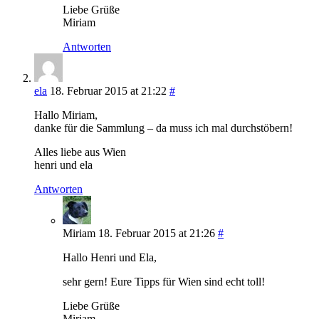
Liebe Grüße
Miriam
Antworten
ela
18. Februar 2015 at 21:22
#
Hallo Miriam,
danke für die Sammlung – da muss ich mal durchstöbern!
Alles liebe aus Wien
henri und ela
Antworten
Miriam
18. Februar 2015 at 21:26
#
Hallo Henri und Ela,
sehr gern! Eure Tipps für Wien sind echt toll!
Liebe Grüße
Miriam