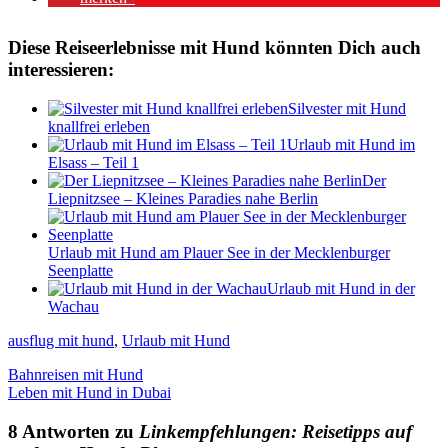
Diese Reiseerlebnisse mit Hund könnten Dich auch
interessieren:
Silvester mit Hund
knallfrei erleben
Urlaub mit Hund im
Elsass – Teil 1
Der
Liepnitzsee – Kleines Paradies nahe Berlin
Urlaub mit Hund am Plauer See in der Mecklenburger
Seenplatte
Urlaub mit Hund in der
Wachau
ausflug mit hund
,
Urlaub mit Hund
Bahnreisen mit Hund
Leben mit Hund in Dubai
8 Antworten zu
Linkempfehlungen: Reisetipps auf