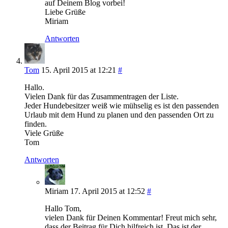
auf Deinem Blog vorbei!
Liebe Grüße
Miriam
Antworten
Tom
15. April 2015 at 12:21
#
Hallo.
Vielen Dank für das Zusammentragen der Liste.
Jeder Hundebesitzer weiß wie mühselig es ist den passenden
Urlaub mit dem Hund zu planen und den passenden Ort zu
finden.
Viele Grüße
Tom
Antworten
Miriam
17. April 2015 at 12:52
#
Hallo Tom,
vielen Dank für Deinen Kommentar! Freut mich sehr,
dass der Beitrag für Dich hilfreich ist. Das ist der