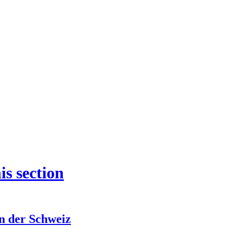
is section
n der Schweiz