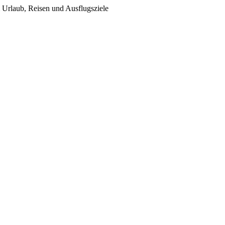
Urlaub, Reisen und Ausflugsziele