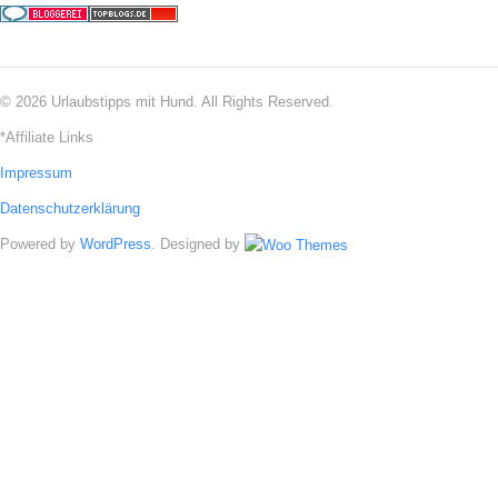
© 2026 Urlaubstipps mit Hund. All Rights Reserved.
*Affiliate Links
Impressum
Datenschutzerklärung
Powered by
WordPress
. Designed by